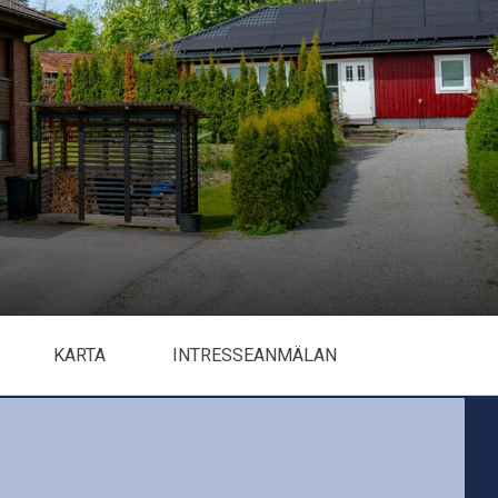
KARTA
INTRESSEANMÄLAN