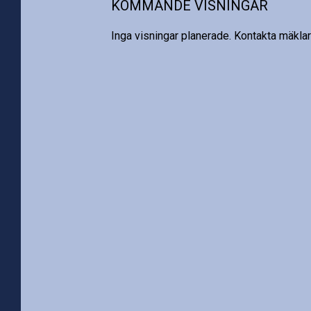
KOMMANDE VISNINGAR
Inga visningar planerade. Kontakta mäklar