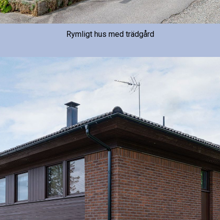
Rymligt hus med trädgård