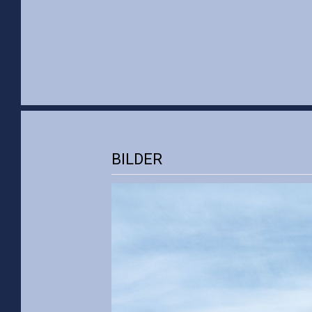
BILDER