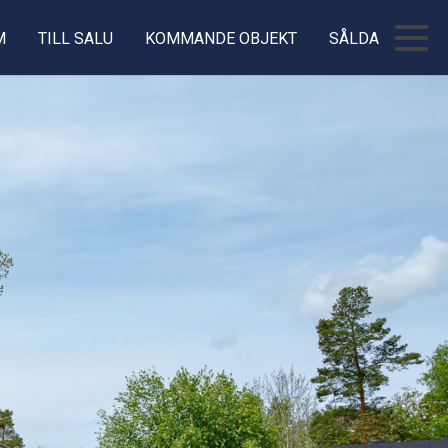
M
TILL SALU
KOMMANDE OBJEKT
SÅLDA