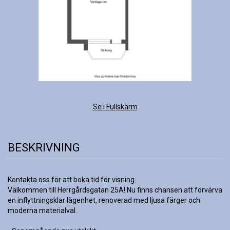
Se i Fullskärm
BESKRIVNING
Kontakta oss för att boka tid för visning.

Välkommen till Herrgårdsgatan 25A! Nu finns chansen att förvärva 
en inflyttningsklar lägenhet, renoverad med ljusa färger och 
moderna materialval. 
