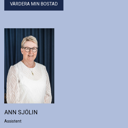
VÄRDERA MIN BOSTAD
ANN SJÖLIN
Assistent