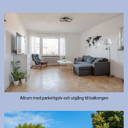
Allrum med parkettgolv och utgång till balkongen