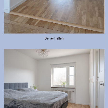
Del av hallen