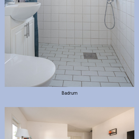
Badrum