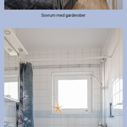
Sovrum med garderober