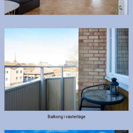
Balkong i västerläge