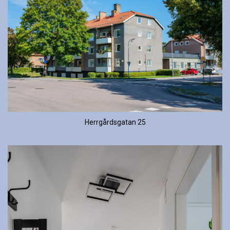
Herrgårdsgatan 25