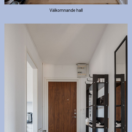
Välkomnande hall