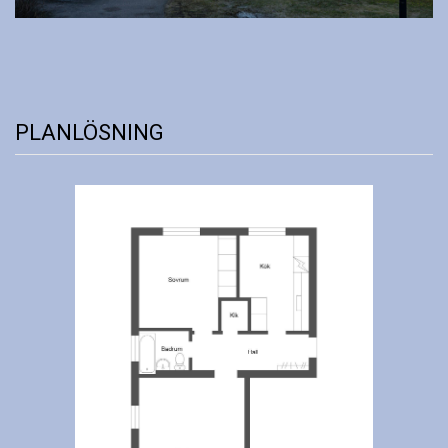
PLANLÖSNING