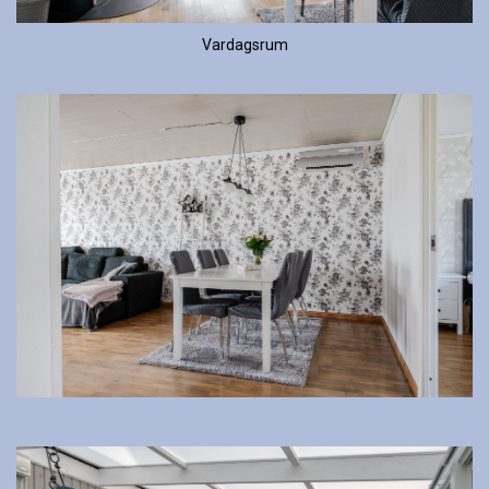
Vardagsrum