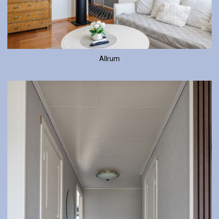
Allrum