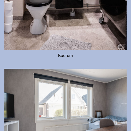
Badrum