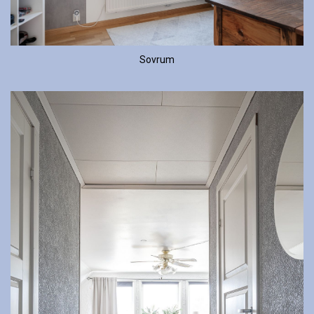
Sovrum