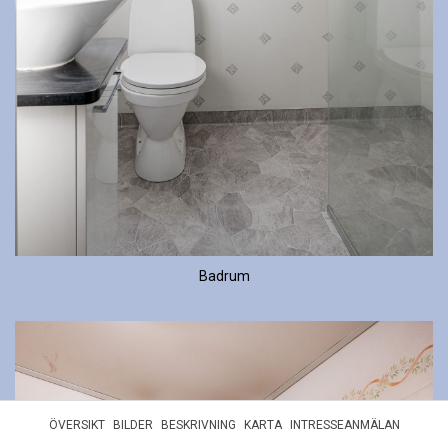
Badrum
ÖVERSIKT
BILDER
BESKRIVNING
KARTA
INTRESSEANMÄLAN