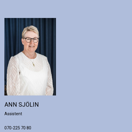
ANN SJÖLIN
Assistent
070-225 70 80