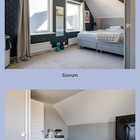
Sovrum