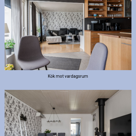
Kök mot vardagsrum