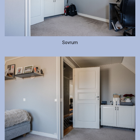
Sovrum