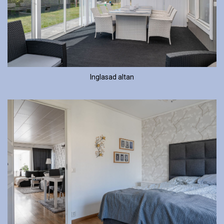
Inglasad altan