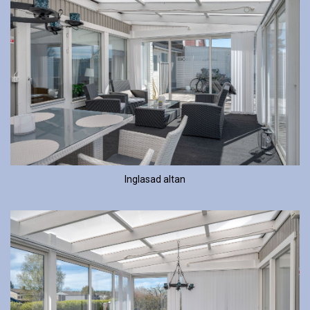
Inglasad altan