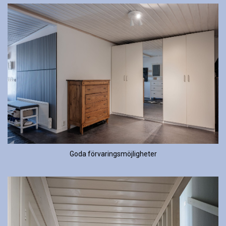
Goda förvaringsmöjligheter