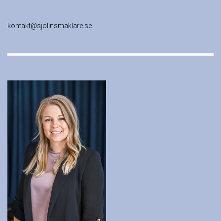
kontakt@sjolinsmaklare.se