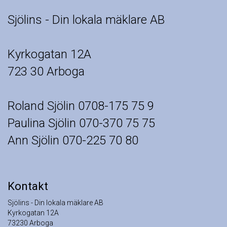
Sjölins - Din lokala mäklare AB

Kyrkogatan 12A

723 30 Arboga

Roland Sjölin 0708-175 75 9

Paulina Sjölin 070-370 75 75

Ann Sjölin 070-225 70 80 
Kontakt
Sjölins - Din lokala mäklare AB
Kyrkogatan 12A
73230 Arboga