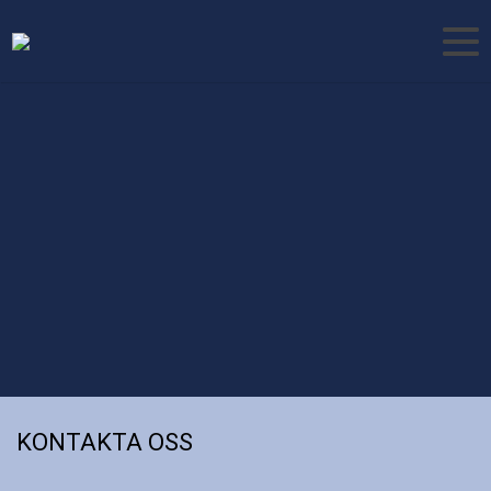
KONTAKTA OSS